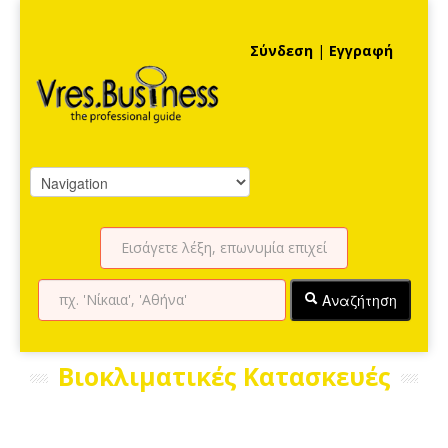
Σύνδεση
|
Εγγραφή
Αναζήτηση
Βιοκλιματικές Κατασκευές