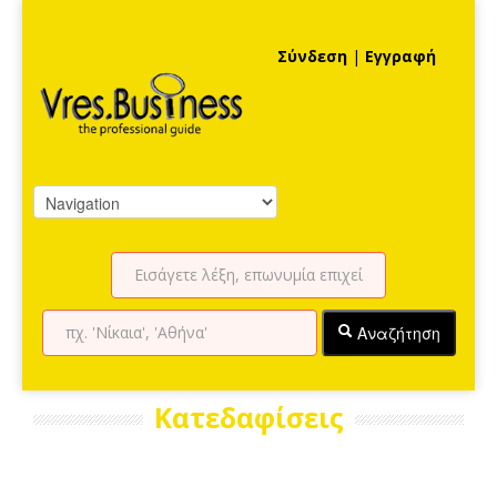
Σύνδεση
|
Εγγραφή
Αναζήτηση
Κατεδαφίσεις