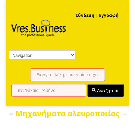
Σύνδεση
|
Εγγραφή
Αναζήτηση
Μηχανήματα αλευροποιίας