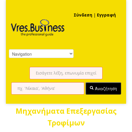
Σύνδεση
|
Εγγραφή
Αναζήτηση
Μηχανήματα Επεξεργασίας
Τροφίμων