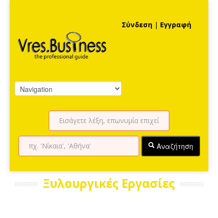
Σύνδεση
|
Εγγραφή
Αναζήτηση
Ξυλουργικές Εργασίες