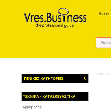
Αρχικ
ΓΕΝΙΚΕΣ ΚΑΤΗΓΟΡΙΕΣ
ΑΓΡΟΤΙΚΑ - ΚΤΗΝΟΤΡΟΦΙΚΑ
ΤΕΧΝΙΚΑ - ΚΑΤΑΣΚΕΥΑΣΤΙΚΑ
ΑΘΛΗΤΙΣΜΟΣ
Αμμοβολές