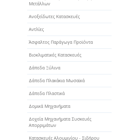
Μετάλλων
Ανοξείδωτες Κατασκευές
Αντλίες
Άσφαλτος Παράγωγα Προϊόντα
Βιοκλιματικές Κατασκευές
Δάπεδα Ξύλινα
Δάπεδα Πλακάκια Μωσαϊκά
Δάπεδα Πλαστικά
Δομικά Μηχανήματα
Δοχεία Μηχανήματα Συσκευές
Απορριμάτων
Κατασκευές Αλουμινίου - Σιδήρου