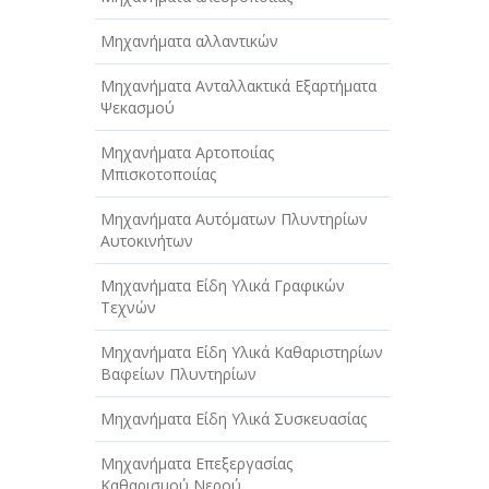
Μηχανήματα αλλαντικών
Μηχανήματα Ανταλλακτικά Εξαρτήματα
Ψεκασμού
Μηχανήματα Αρτοποιίας
Μπισκοτοποιίας
Μηχανήματα Αυτόματων Πλυντηρίων
Αυτοκινήτων
Μηχανήματα Είδη Υλικά Γραφικών
Τεχνών
Μηχανήματα Είδη Υλικά Καθαριστηρίων
Βαφείων Πλυντηρίων
Μηχανήματα Είδη Υλικά Συσκευασίας
Μηχανήματα Επεξεργασίας
Καθαρισμού Νερού