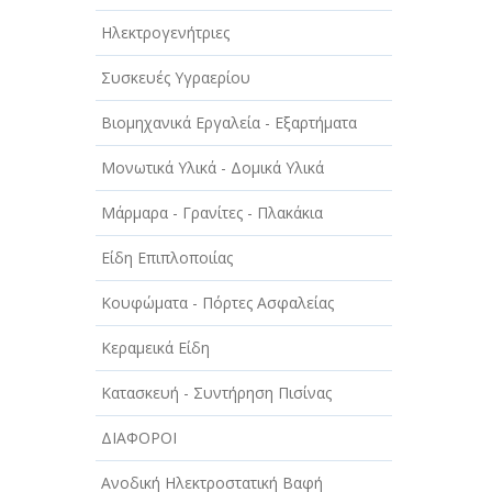
Ηλεκτρογενήτριες
Συσκευές Υγραερίου
Βιομηχανικά Εργαλεία - Εξαρτήματα
Μονωτικά Υλικά - Δομικά Υλικά
Μάρμαρα - Γρανίτες - Πλακάκια
Είδη Επιπλοποιίας
Κουφώματα - Πόρτες Ασφαλείας
Κεραμεικά Είδη
Κατασκευή - Συντήρηση Πισίνας
ΔΙΑΦΟΡΟΙ
Ανοδική Ηλεκτροστατική Βαφή