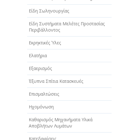
Είδη Σωληνουργίας
Είδη Συστήματα Μελέτες Προστασίας
Περιβάλλοντος
Εκρηκτικές Ύλες
Ελατήρια
Εξαερισμός
Έξυπνα Σπίτια Κατασκευές
Επισμαλτώσεις
Ηχομόνωση
Καθαρισμός Μηχανήματα Υλικά
Αποβλήτων Λυμάτων
Κατεδαφίσεις