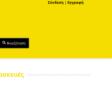
Σύνδεση
|
Εγγραφή
Αναζήτηση
ασκευές