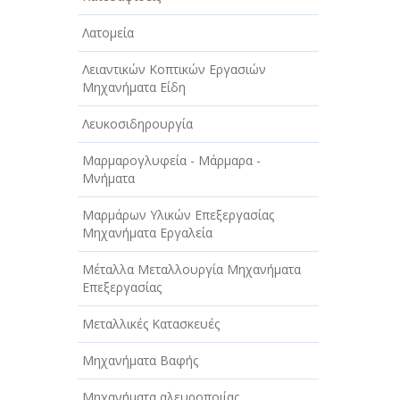
Λατομεία
Λειαντικών Κοπτικών Εργασιών
Μηχανήματα Είδη
Λευκοσιδηρουργία
Μαρμαρογλυφεία - Μάρμαρα -
Μνήματα
Μαρμάρων Υλικών Επεξεργασίας
Μηχανήματα Εργαλεία
Μέταλλα Μεταλλουργία Μηχανήματα
Επεξεργασίας
Μεταλλικές Κατασκευές
Μηχανήματα Βαφής
Μηχανήματα αλευροποιίας