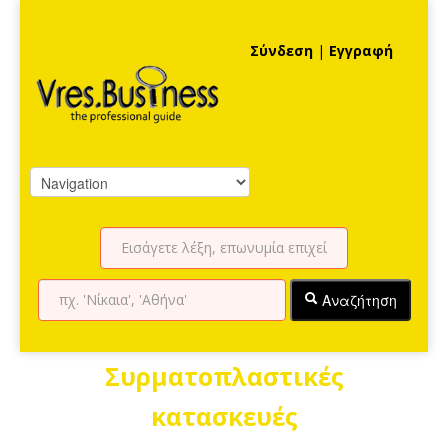
Σύνδεση
|
Εγγραφή
Αναζήτηση
Συρματοπλαστικές
κατασκευές