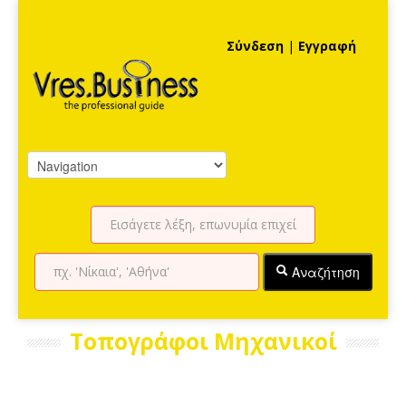
Σύνδεση
|
Εγγραφή
Αναζήτηση
Τοπογράφοι Μηχανικοί