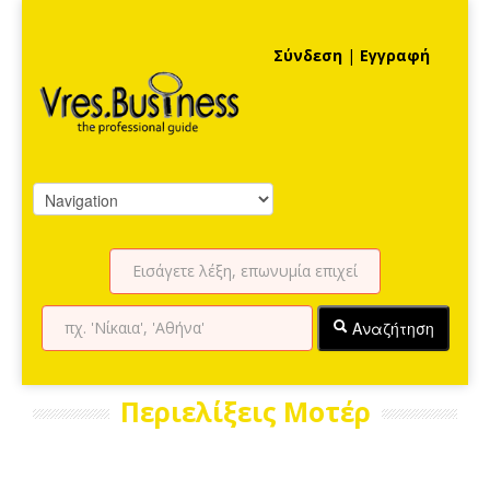
Σύνδεση
|
Εγγραφή
Αναζήτηση
Περιελίξεις Μοτέρ