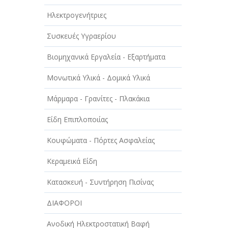
Ηλεκτρογενήτριες
Συσκευές Υγραερίου
Βιομηχανικά Εργαλεία - Εξαρτήματα
Μονωτικά Υλικά - Δομικά Υλικά
Μάρμαρα - Γρανίτες - Πλακάκια
Είδη Επιπλοποιίας
Κουφώματα - Πόρτες Ασφαλείας
Κεραμεικά Είδη
Κατασκευή - Συντήρηση Πισίνας
ΔΙΑΦΟΡΟΙ
Ανοδική Ηλεκτροστατική Βαφή