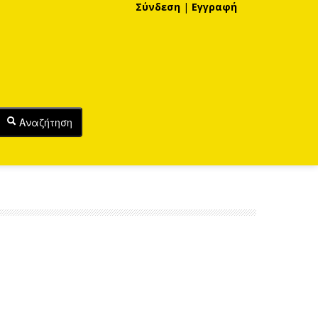
Σύνδεση
|
Εγγραφή
Αναζήτηση