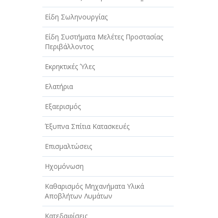
Είδη Σωληνουργίας
Είδη Συστήματα Μελέτες Προστασίας
Περιβάλλοντος
Εκρηκτικές Ύλες
Ελατήρια
Εξαερισμός
Έξυπνα Σπίτια Κατασκευές
Επισμαλτώσεις
Ηχομόνωση
Καθαρισμός Μηχανήματα Υλικά
Αποβλήτων Λυμάτων
Κατεδαφίσεις