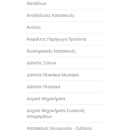
Μετάλλων
Ανοξείδωτες Κατασκευές
Αντλίες
Άσφαλτος Παράγωγα Προϊόντα
Βιοκλιματικές Κατασκευές
Δάπεδα Ξύλινα
Δάπεδα Πλακάκια Μωσαϊκά
Δάπεδα Πλαστικά
Δομικά Μηχανήματα
Δοχεία Μηχανήματα Συσκευές
Απορριμάτων
Κατασκευές Αλουμινίου - Σιδήρου