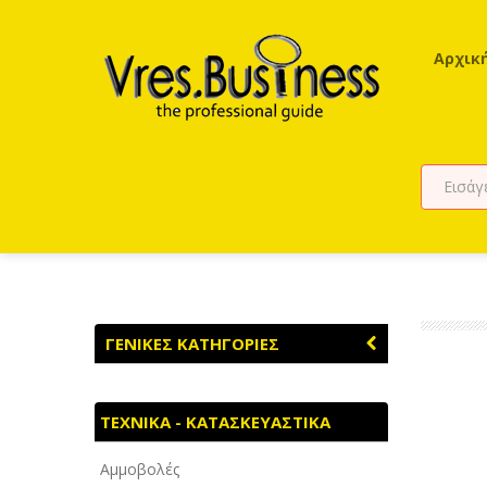
Αρχικ
ΓΕΝΙΚΕΣ ΚΑΤΗΓΟΡΙΕΣ
ΑΓΡΟΤΙΚΑ - ΚΤΗΝΟΤΡΟΦΙΚΑ
ΤΕΧΝΙΚΑ - ΚΑΤΑΣΚΕΥΑΣΤΙΚΑ
ΑΘΛΗΤΙΣΜΟΣ
Αμμοβολές