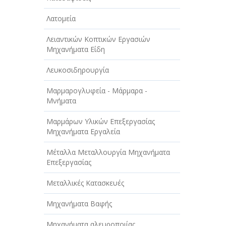
Λατομεία
Λειαντικών Κοπτικών Εργασιών
Μηχανήματα Είδη
Λευκοσιδηρουργία
Μαρμαρογλυφεία - Μάρμαρα -
Μνήματα
Μαρμάρων Υλικών Επεξεργασίας
Μηχανήματα Εργαλεία
Μέταλλα Μεταλλουργία Μηχανήματα
Επεξεργασίας
Μεταλλικές Κατασκευές
Μηχανήματα Βαφής
Μηχανήματα αλευροποιίας