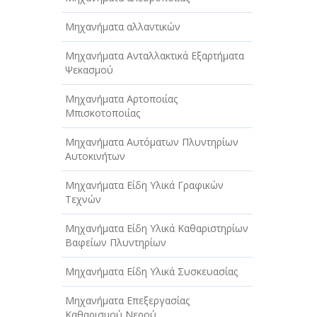
Μηχανήματα αλλαντικών
Μηχανήματα Ανταλλακτικά Εξαρτήματα
Ψεκασμού
Μηχανήματα Αρτοποιίας
Μπισκοτοποιίας
Μηχανήματα Αυτόματων Πλυντηρίων
Αυτοκινήτων
Μηχανήματα Είδη Υλικά Γραφικών
Τεχνών
Μηχανήματα Είδη Υλικά Καθαριστηρίων
Βαφείων Πλυντηρίων
Μηχανήματα Είδη Υλικά Συσκευασίας
Μηχανήματα Επεξεργασίας
Καθαρισμού Νερού