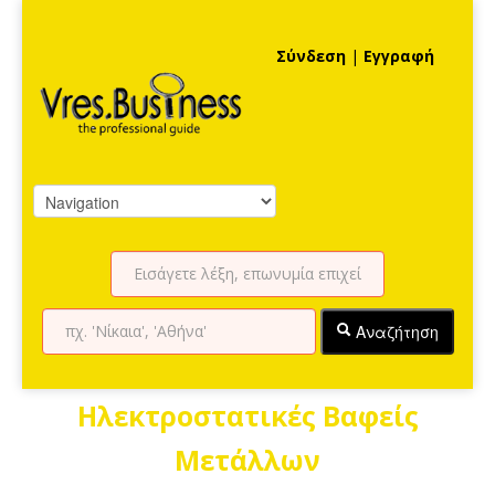
Σύνδεση
|
Εγγραφή
Αναζήτηση
Ηλεκτροστατικές Βαφείς
Μετάλλων