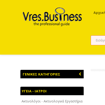
Αρχικ
ΓΕΝΙΚΕΣ ΚΑΤΗΓΟΡΙΕΣ
ΑΓΡΟΤΙΚΑ - ΚΤΗΝΟΤΡΟΦΙΚΑ
ΥΓΕΙΑ - ΙΑΤΡΟΙ
ΑΘΛΗΤΙΣΜΟΣ
Ακτινολόγοι - Ακτινολογικά Εργαστήρια