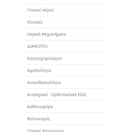
Γενικοί Ιατροί
Κλινικές
Ιατρικά Μηχανήματα
ΔΙΑΦΟΡΟΙ
Αγγειοχειρούργοι
Αιματολόγοι
Αναισθησιολόγοι
Αναπηρικά - Ορθοπαιδικά Είδη
Ασθενοφόρα
Βελονισμός
Γενικοί Χειρούργοι