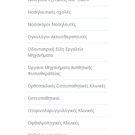
Νοσηλευτικές σχολές
Νοσοκόμοι Νοσηλευτές
Ογκολόγοι Ακτινοθεραπευτές
Οδοντιατρικά Είδη Εργαλεία
Μηχανήματα
Όργανα Μηχανήματα Αισθητικής
Φυσιοθεραπείας
Ορθοπαιδικές Οστεοπαθητικές Κλινικές
Οστεοπαθητικοί
Ωτορινολαρυγγολογικές Κλινικές
Οφθαλμολογικές Κλινικές