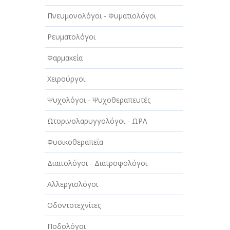
Πνευμονολόγοι - Φυματιολόγοι
Ρευματολόγοι
Φαρμακεία
Χειρούργοι
Ψυχολόγοι - Ψυχοθεραπευτές
Ωτορινολαρυγγολόγοι - ΩΡΛ
Φυσικοθεραπεία
Διαιτολόγοι - Διατροφολόγοι
Αλλεργιολόγοι
Οδοντοτεχνίτες
Ποδολόγοι