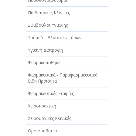
Παθολογοανατόμοι
Παιδιατρικές Κλινικές
Σύμβουλοι Υγιεινής
Τράπεζες Βλαστοκυττάρων
Υγιεινή Διατροφή
Φαρμακαποθήκες
Φαρμακευτικά - Παραφαρμακευτικά
Είδη Προϊόντα
Φαρμακευτικές Εταιρίες
Χειροπρακτική
Χειρουργικές Κλινικές
Ομοιοπαθητικοί