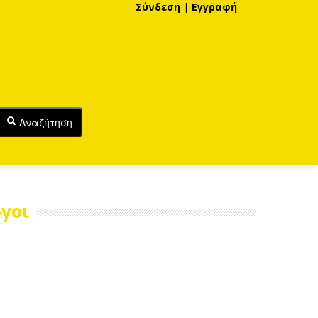
Σύνδεση
|
Εγγραφή
Αναζήτηση
γοι