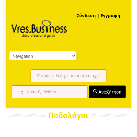
Σύνδεση
|
Εγγραφή
Αναζήτηση
Ποδολόγοι