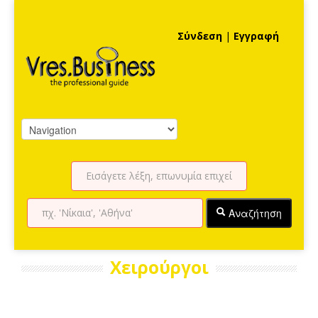
Σύνδεση
|
Εγγραφή
Αναζήτηση
Χειρούργοι