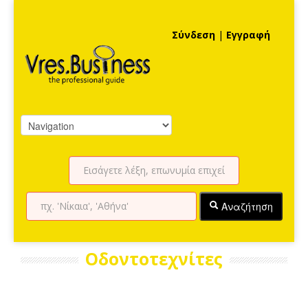
Σύνδεση
|
Εγγραφή
Αναζήτηση
Οδοντοτεχνίτες