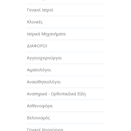
Γενικοί Ιατροί
Κλινικές
Ιατρικά Μηχανήματα
ΔΙΑΦΟΡΟΙ
Αγγειοχειρούργοι
Αιματολόγοι
Αναισθησιολόγοι
Αναπηρικά - Ορθοπαιδικά Είδη
Ασθενοφόρα
Βελονισμός
Γενικοί Χειρούργοι