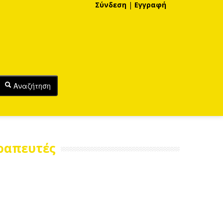
Σύνδεση
|
Εγγραφή
Αναζήτηση
ραπευτές