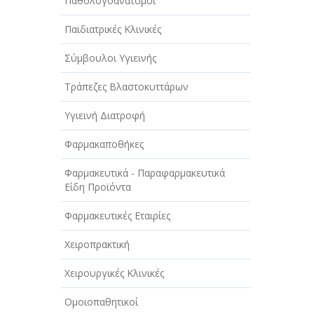
Παθολογοανατόμοι
Παιδιατρικές Κλινικές
Σύμβουλοι Υγιεινής
Τράπεζες Βλαστοκυττάρων
Υγιεινή Διατροφή
Φαρμακαποθήκες
Φαρμακευτικά - Παραφαρμακευτικά
Είδη Προϊόντα
Φαρμακευτικές Εταιρίες
Χειροπρακτική
Χειρουργικές Κλινικές
Ομοιοπαθητικοί