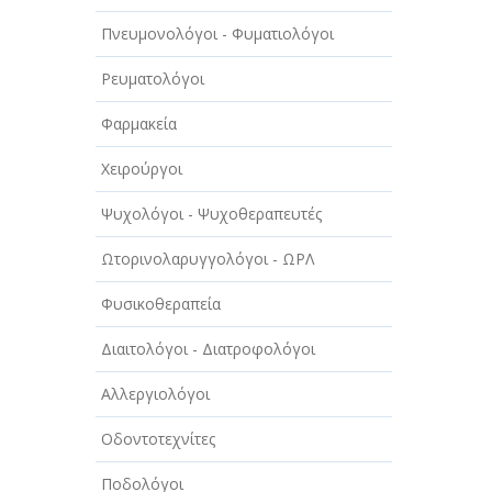
Πνευμονολόγοι - Φυματιολόγοι
Ρευματολόγοι
Φαρμακεία
Χειρούργοι
Ψυχολόγοι - Ψυχοθεραπευτές
Ωτορινολαρυγγολόγοι - ΩΡΛ
Φυσικοθεραπεία
Διαιτολόγοι - Διατροφολόγοι
Αλλεργιολόγοι
Οδοντοτεχνίτες
Ποδολόγοι