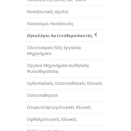
Νοσηλευτικές σχολές
Νοσοκόμοι Νοσηλευτές
Ογκολόγοι Ακτινοθεραπευτές
Οδοντιατρικά Είδη Εργαλεία
Μηχανήματα
Όργανα Μηχανήματα Αισθητικής
Φυσιοθεραπείας
Ορθοπαιδικές Οστεοπαθητικές Κλινικές
Οστεοπαθητικοί
Ωτορινολαρυγγολογικές Κλινικές
Οφθαλμολογικές Κλινικές