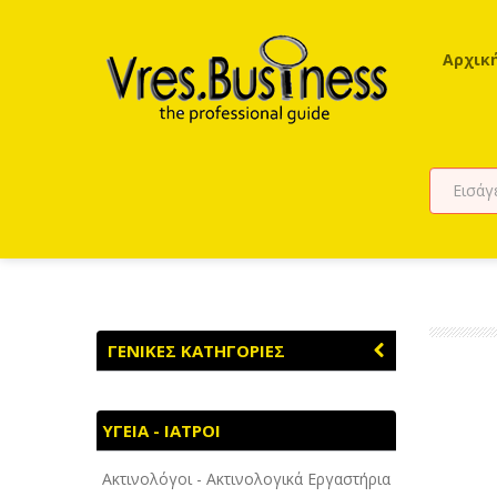
Αρχικ
ΓΕΝΙΚΕΣ ΚΑΤΗΓΟΡΙΕΣ
ΑΓΡΟΤΙΚΑ - ΚΤΗΝΟΤΡΟΦΙΚΑ
ΥΓΕΙΑ - ΙΑΤΡΟΙ
ΑΘΛΗΤΙΣΜΟΣ
Ακτινολόγοι - Ακτινολογικά Εργαστήρια