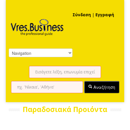
Σύνδεση
|
Εγγραφή
Αναζήτηση
Παραδοσιακά Προιόντα