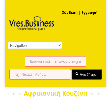
Σύνδεση
|
Εγγραφή
Αναζήτηση
Αφρικανική Κουζίνα