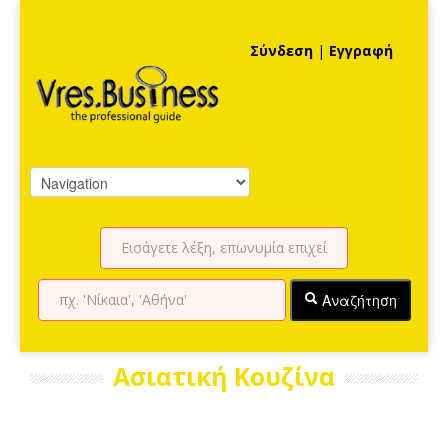
Σύνδεση
|
Εγγραφή
Αναζήτηση
Ασιατική Κουζίνα