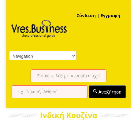
Σύνδεση
|
Εγγραφή
Αναζήτηση
Ινδική Κουζίνα