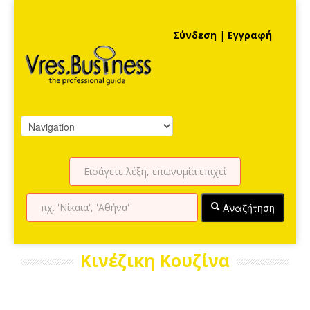
Σύνδεση
|
Εγγραφή
Αναζήτηση
Κινέζικη Κουζίνα