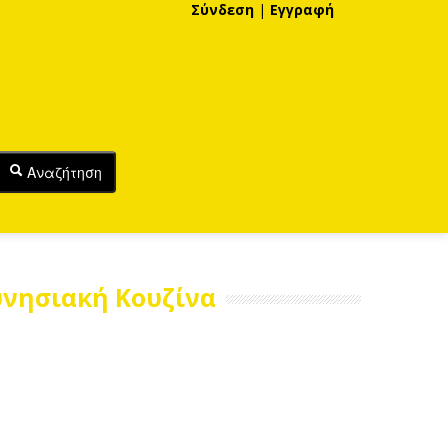
Σύνδεση
|
Εγγραφή
Αναζήτηση
υνησιακή Κουζίνα