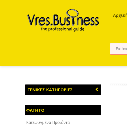
Αρχικ
ΓΕΝΙΚΕΣ ΚΑΤΗΓΟΡΙΕΣ
ΑΓΡΟΤΙΚΑ - ΚΤΗΝΟΤΡΟΦΙΚΑ
ΦΑΓΗΤΟ
ΑΘΛΗΤΙΣΜΟΣ
Κατεψυγμένα Προϊόντα