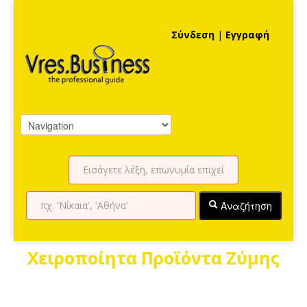
Σύνδεση
|
Εγγραφή
Αναζήτηση
Χειροποίητα Προϊόντα Ζύμης