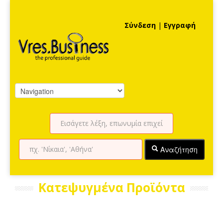
Σύνδεση
|
Εγγραφή
Αναζήτηση
Κατεψυγμένα Προϊόντα