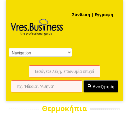
Σύνδεση
|
Εγγραφή
Αναζήτηση
Θερμοκήπια