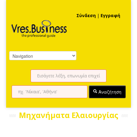
Σύνδεση
|
Εγγραφή
Αναζήτηση
Μηχανήματα Ελαιουργίας