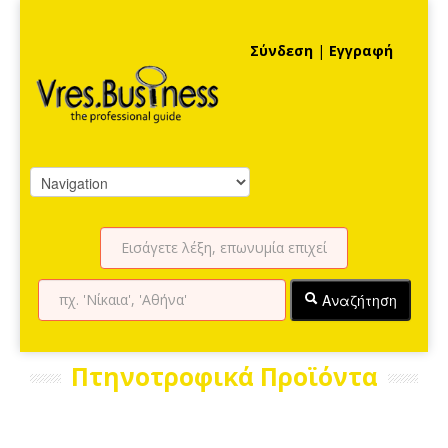
Σύνδεση
|
Εγγραφή
Αναζήτηση
Πτηνοτροφικά Προϊόντα