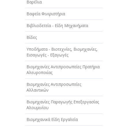
Βαρέλια
ΤΕΧΝΟΛΟΓΙΑ
Βαφεία Φινιριστήρια
ΥΓΕΙΑ - ΙΑΤΡΟΙ
Βιβλιοδετεία - Είδη Μηχανήματα
ΦΑΓΗΤΟ
Βίδες
Υποδήματα - Βιοτεχνίες, Βιομηχανίες,
Εισαγωγές - Εξαγωγές
Βιομηχανίες Αντιπροσωπείες Πρατήρια
Αλευροποιίας
Βιομηχανίες Αντιπροσωπείες
Αλλαντικών
Βιομηχανίες Παραγωγής Επεξεργασίας
Αλουμινίου
Βιομηχανικά Είδη Εργαλεία