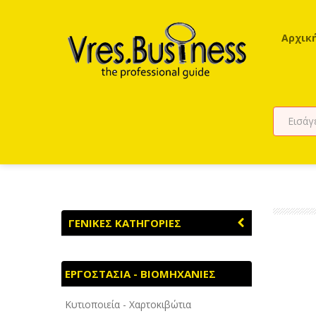
Αρχικ
ΓΕΝΙΚΕΣ ΚΑΤΗΓΟΡΙΕΣ
ΑΓΡΟΤΙΚΑ - ΚΤΗΝΟΤΡΟΦΙΚΑ
ΕΡΓΟΣΤΑΣΙΑ - ΒΙΟΜΗΧΑΝΙΕΣ
ΑΘΛΗΤΙΣΜΟΣ
Κυτιοποιεία - Χαρτοκιβώτια