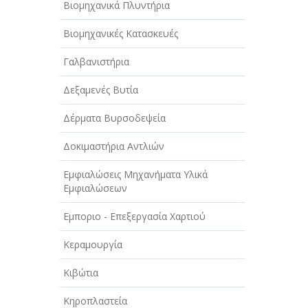
Βιομηχανικά Πλυντήρια
Βιομηχανικές Κατασκευές
Γαλβανιστήρια
Δεξαμενές Βυτία
Δέρματα Βυρσοδεψεία
Δοκιμαστήρια Αντλιών
Εμφιαλώσεις Μηχανήματα Υλικά
Εμφιαλώσεων
Εμποριο - Επεξεργασία Χαρτιού
Κεραμουργία
Κιβώτια
Κηροπλαστεία