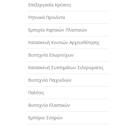
Επεξεργασία Κρέατος
Ρητινικά Προιόντα
Εμπορία Χαρτικών Πλαστικών
Κατασκευή Κουτιών Αρχειοθέτησης
Βιοτεχνία Εσωρούχων
Κατασκευή Συστημάτων Σιδερώματος
Βιοτεχνία Παιχνιδιών
Παλέτες
Βιοτεχνία Ελαστικών
Εμπόριο Σιτηρών