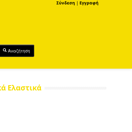
Σύνδεση
|
Εγγραφή
Αναζήτηση
ά Ελαστικά