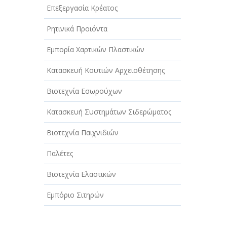
Επεξεργασία Κρέατος
Ρητινικά Προιόντα
Εμπορία Χαρτικών Πλαστικών
Κατασκευή Κουτιών Αρχειοθέτησης
Βιοτεχνία Εσωρούχων
Κατασκευή Συστημάτων Σιδερώματος
Βιοτεχνία Παιχνιδιών
Παλέτες
Βιοτεχνία Ελαστικών
Εμπόριο Σιτηρών