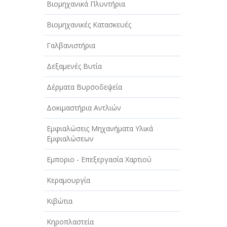
Βιομηχανικά Πλυντήρια
Βιομηχανικές Κατασκευές
Γαλβανιστήρια
Δεξαμενές Βυτία
Δέρματα Βυρσοδεψεία
Δοκιμαστήρια Αντλιών
Εμφιαλώσεις Μηχανήματα Υλικά
Εμφιαλώσεων
Εμποριο - Επεξεργασία Χαρτιού
Κεραμουργία
Κιβώτια
Κηροπλαστεία