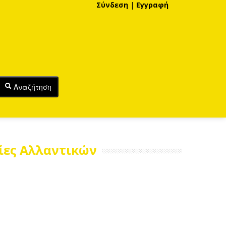
Σύνδεση
|
Εγγραφή
Αναζήτηση
ίες Αλλαντικών