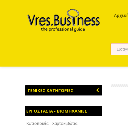
Αρχικ
ΓΕΝΙΚΕΣ ΚΑΤΗΓΟΡΙΕΣ
ΑΓΡΟΤΙΚΑ - ΚΤΗΝΟΤΡΟΦΙΚΑ
ΕΡΓΟΣΤΑΣΙΑ - ΒΙΟΜΗΧΑΝΙΕΣ
ΑΘΛΗΤΙΣΜΟΣ
Κυτιοποιεία - Χαρτοκιβώτια