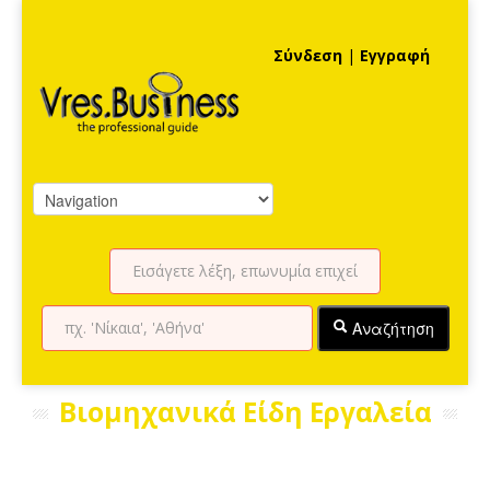
Σύνδεση
|
Εγγραφή
Αναζήτηση
Βιομηχανικά Είδη Εργαλεία