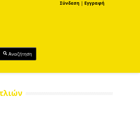
Σύνδεση
|
Εγγραφή
Αναζήτηση
τλιών