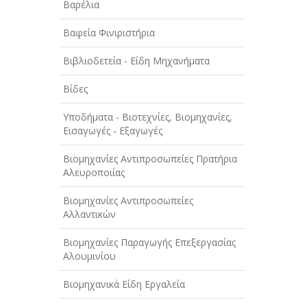
Βαρέλια
ΤΕΧΝΟΛΟΓΙΑ
Βαφεία Φινιριστήρια
ΥΓΕΙΑ - ΙΑΤΡΟΙ
Βιβλιοδετεία - Είδη Μηχανήματα
ΦΑΓΗΤΟ
Βίδες
Υποδήματα - Βιοτεχνίες, Βιομηχανίες,
Εισαγωγές - Εξαγωγές
Βιομηχανίες Αντιπροσωπείες Πρατήρια
Αλευροποιίας
Βιομηχανίες Αντιπροσωπείες
Αλλαντικών
Βιομηχανίες Παραγωγής Επεξεργασίας
Αλουμινίου
Βιομηχανικά Είδη Εργαλεία