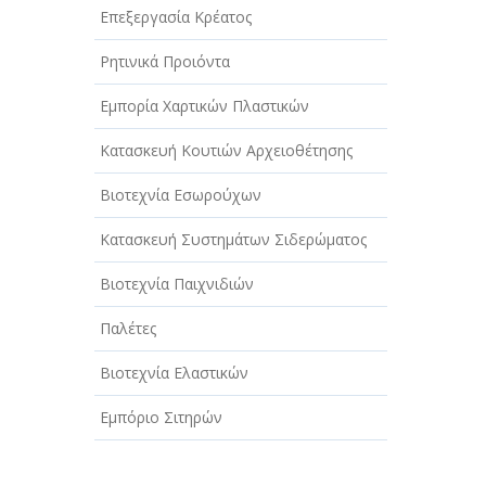
Επεξεργασία Κρέατος
Ρητινικά Προιόντα
Εμπορία Χαρτικών Πλαστικών
Κατασκευή Κουτιών Αρχειοθέτησης
Βιοτεχνία Εσωρούχων
Κατασκευή Συστημάτων Σιδερώματος
Βιοτεχνία Παιχνιδιών
Παλέτες
Βιοτεχνία Ελαστικών
Εμπόριο Σιτηρών