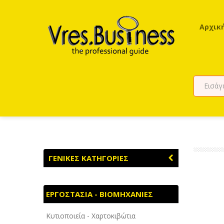
Αρχικ
ΓΕΝΙΚΕΣ ΚΑΤΗΓΟΡΙΕΣ
ΑΓΡΟΤΙΚΑ - ΚΤΗΝΟΤΡΟΦΙΚΑ
ΕΡΓΟΣΤΑΣΙΑ - ΒΙΟΜΗΧΑΝΙΕΣ
ΑΘΛΗΤΙΣΜΟΣ
Κυτιοποιεία - Χαρτοκιβώτια