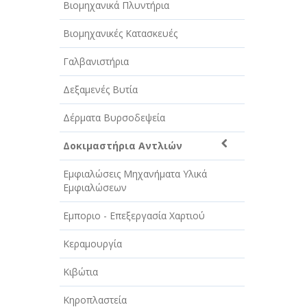
Βιομηχανικά Πλυντήρια
Βιομηχανικές Κατασκευές
Γαλβανιστήρια
Δεξαμενές Βυτία
Δέρματα Βυρσοδεψεία
Δοκιμαστήρια Αντλιών
Εμφιαλώσεις Μηχανήματα Υλικά
Εμφιαλώσεων
Εμποριο - Επεξεργασία Χαρτιού
Κεραμουργία
Κιβώτια
Κηροπλαστεία