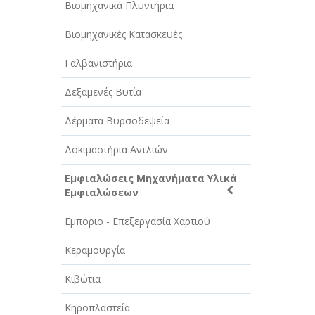
Βιομηχανικά Πλυντήρια
Βιομηχανικές Κατασκευές
Γαλβανιστήρια
Δεξαμενές Βυτία
Δέρματα Βυρσοδεψεία
Δοκιμαστήρια Αντλιών
Εμφιαλώσεις Μηχανήματα Υλικά
Εμφιαλώσεων
Εμποριο - Επεξεργασία Χαρτιού
Κεραμουργία
Κιβώτια
Κηροπλαστεία