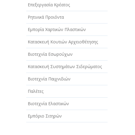
Επεξεργασία Κρέατος
Ρητινικά Προιόντα
Εμπορία Χαρτικών Πλαστικών
Κατασκευή Κουτιών Αρχειοθέτησης
Βιοτεχνία Εσωρούχων
Κατασκευή Συστημάτων Σιδερώματος
Βιοτεχνία Παιχνιδιών
Παλέτες
Βιοτεχνία Ελαστικών
Εμπόριο Σιτηρών