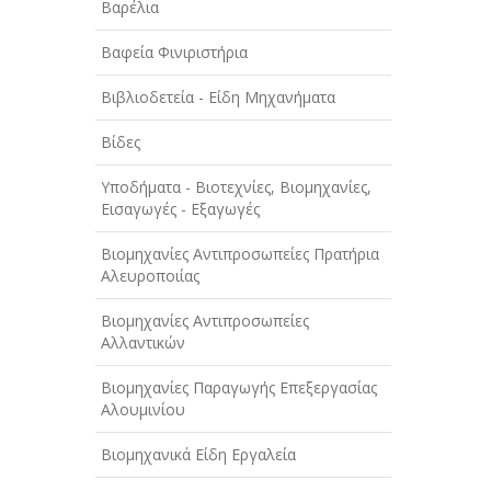
Βαρέλια
ΤΕΧΝΟΛΟΓΙΑ
Βαφεία Φινιριστήρια
ΥΓΕΙΑ - ΙΑΤΡΟΙ
Βιβλιοδετεία - Είδη Μηχανήματα
ΦΑΓΗΤΟ
Βίδες
Υποδήματα - Βιοτεχνίες, Βιομηχανίες,
Εισαγωγές - Εξαγωγές
Βιομηχανίες Αντιπροσωπείες Πρατήρια
Αλευροποιίας
Βιομηχανίες Αντιπροσωπείες
Αλλαντικών
Βιομηχανίες Παραγωγής Επεξεργασίας
Αλουμινίου
Βιομηχανικά Είδη Εργαλεία