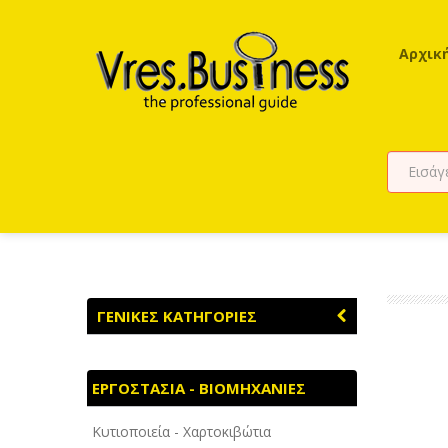
Αρχικ
ΓΕΝΙΚΕΣ ΚΑΤΗΓΟΡΙΕΣ
ΑΓΡΟΤΙΚΑ - ΚΤΗΝΟΤΡΟΦΙΚΑ
ΕΡΓΟΣΤΑΣΙΑ - ΒΙΟΜΗΧΑΝΙΕΣ
ΑΘΛΗΤΙΣΜΟΣ
Κυτιοποιεία - Χαρτοκιβώτια