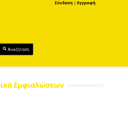
Σύνδεση
|
Εγγραφή
Αναζήτηση
λικά Εμφιαλώσεων