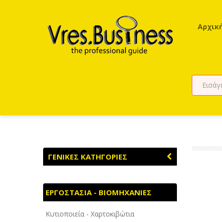
Αρχικ
ΓΕΝΙΚΕΣ ΚΑΤΗΓΟΡΙΕΣ
ΑΓΡΟΤΙΚΑ - ΚΤΗΝΟΤΡΟΦΙΚΑ
ΕΡΓΟΣΤΑΣΙΑ - ΒΙΟΜΗΧΑΝΙΕΣ
ΑΘΛΗΤΙΣΜΟΣ
Κυτιοποιεία - Χαρτοκιβώτια