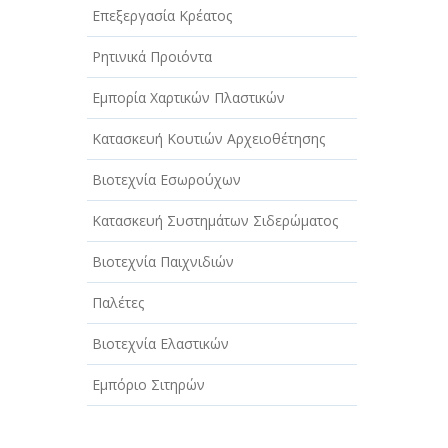
Επεξεργασία Κρέατος
Ρητινικά Προιόντα
Εμπορία Χαρτικών Πλαστικών
Κατασκευή Κουτιών Αρχειοθέτησης
Βιοτεχνία Εσωρούχων
Κατασκευή Συστημάτων Σιδερώματος
Βιοτεχνία Παιχνιδιών
Παλέτες
Βιοτεχνία Ελαστικών
Εμπόριο Σιτηρών