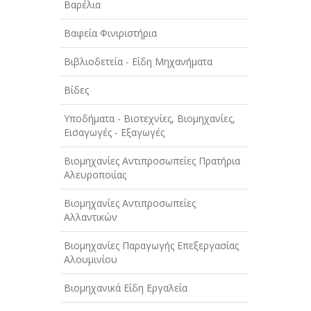
Βαρέλια
ΤΕΧΝΟΛΟΓΙΑ
Βαφεία Φινιριστήρια
ΥΓΕΙΑ - ΙΑΤΡΟΙ
Βιβλιοδετεία - Είδη Μηχανήματα
ΦΑΓΗΤΟ
Βίδες
Υποδήματα - Βιοτεχνίες, Βιομηχανίες,
Εισαγωγές - Εξαγωγές
Βιομηχανίες Αντιπροσωπείες Πρατήρια
Αλευροποιίας
Βιομηχανίες Αντιπροσωπείες
Αλλαντικών
Βιομηχανίες Παραγωγής Επεξεργασίας
Αλουμινίου
Βιομηχανικά Είδη Εργαλεία