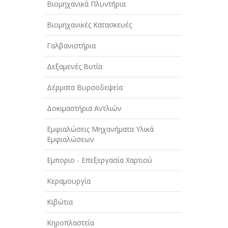
Βιομηχανικά Πλυντήρια
Βιομηχανικές Κατασκευές
Γαλβανιστήρια
Δεξαμενές Βυτία
Δέρματα Βυρσοδεψεία
Δοκιμαστήρια Αντλιών
Εμφιαλώσεις Μηχανήματα Υλικά
Εμφιαλώσεων
Εμποριο - Επεξεργασία Χαρτιού
Κεραμουργία
Κιβώτια
Κηροπλαστεία