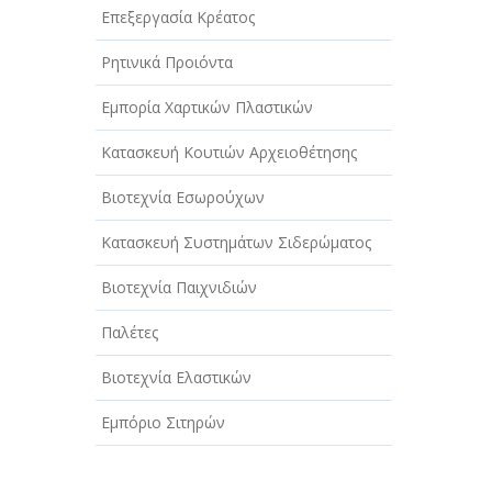
Επεξεργασία Κρέατος
Ρητινικά Προιόντα
Εμπορία Χαρτικών Πλαστικών
Κατασκευή Κουτιών Αρχειοθέτησης
Βιοτεχνία Εσωρούχων
Κατασκευή Συστημάτων Σιδερώματος
Βιοτεχνία Παιχνιδιών
Παλέτες
Βιοτεχνία Ελαστικών
Εμπόριο Σιτηρών