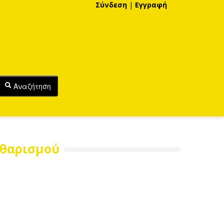
Σύνδεση
|
Εγγραφή
Αναζήτηση
αθαρισμού