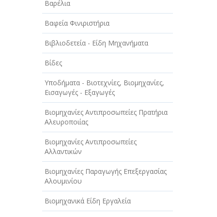
Βαρέλια
ΤΕΧΝΟΛΟΓΙΑ
Βαφεία Φινιριστήρια
ΥΓΕΙΑ - ΙΑΤΡΟΙ
Βιβλιοδετεία - Είδη Μηχανήματα
ΦΑΓΗΤΟ
Βίδες
Υποδήματα - Βιοτεχνίες, Βιομηχανίες,
Εισαγωγές - Εξαγωγές
Βιομηχανίες Αντιπροσωπείες Πρατήρια
Αλευροποιίας
Βιομηχανίες Αντιπροσωπείες
Αλλαντικών
Βιομηχανίες Παραγωγής Επεξεργασίας
Αλουμινίου
Βιομηχανικά Είδη Εργαλεία