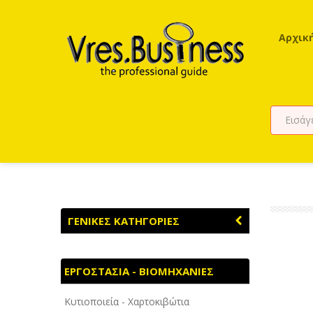
Αρχικ
ΓΕΝΙΚΕΣ ΚΑΤΗΓΟΡΙΕΣ
ΑΓΡΟΤΙΚΑ - ΚΤΗΝΟΤΡΟΦΙΚΑ
ΕΡΓΟΣΤΑΣΙΑ - ΒΙΟΜΗΧΑΝΙΕΣ
ΑΘΛΗΤΙΣΜΟΣ
Κυτιοποιεία - Χαρτοκιβώτια