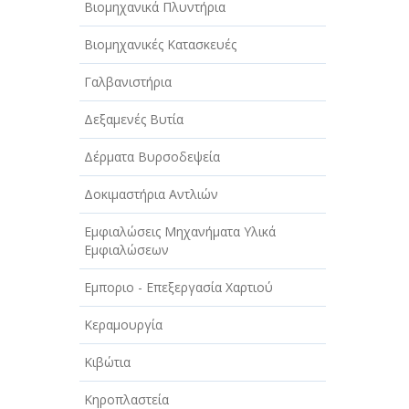
Βιομηχανικά Πλυντήρια
Βιομηχανικές Κατασκευές
Γαλβανιστήρια
Δεξαμενές Βυτία
Δέρματα Βυρσοδεψεία
Δοκιμαστήρια Αντλιών
Εμφιαλώσεις Μηχανήματα Υλικά
Εμφιαλώσεων
Εμποριο - Επεξεργασία Χαρτιού
Κεραμουργία
Κιβώτια
Κηροπλαστεία