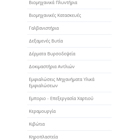
Βιομηχανικά Πλυντήρια
Βιομηχανικές Κατασκευές
Γαλβανιστήρια
Δεξαμενές Βυτία
Δέρματα Βυρσοδεψεία
Δοκιμαστήρια Αντλιών
Εμφιαλώσεις Μηχανήματα Υλικά
Εμφιαλώσεων
Εμποριο - Επεξεργασία Χαρτιού
Κεραμουργία
Κιβώτια
Κηροπλαστεία