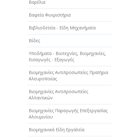
Βαρέλια
ΤΕΧΝΟΛΟΓΙΑ
Βαφεία Φινιριστήρια
ΥΓΕΙΑ - ΙΑΤΡΟΙ
Βιβλιοδετεία - Είδη Μηχανήματα
ΦΑΓΗΤΟ
Βίδες
Υποδήματα - Βιοτεχνίες, Βιομηχανίες,
Εισαγωγές - Εξαγωγές
Βιομηχανίες Αντιπροσωπείες Πρατήρια
Αλευροποιίας
Βιομηχανίες Αντιπροσωπείες
Αλλαντικών
Βιομηχανίες Παραγωγής Επεξεργασίας
Αλουμινίου
Βιομηχανικά Είδη Εργαλεία