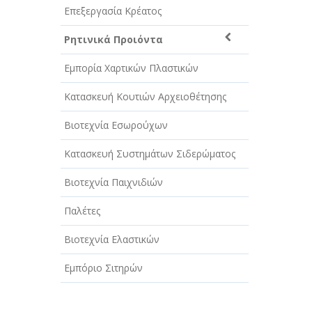
Επεξεργασία Κρέατος
Ρητινικά Προιόντα
Εμπορία Χαρτικών Πλαστικών
Κατασκευή Κουτιών Αρχειοθέτησης
Βιοτεχνία Εσωρούχων
Κατασκευή Συστημάτων Σιδερώματος
Βιοτεχνία Παιχνιδιών
Παλέτες
Βιοτεχνία Ελαστικών
Εμπόριο Σιτηρών