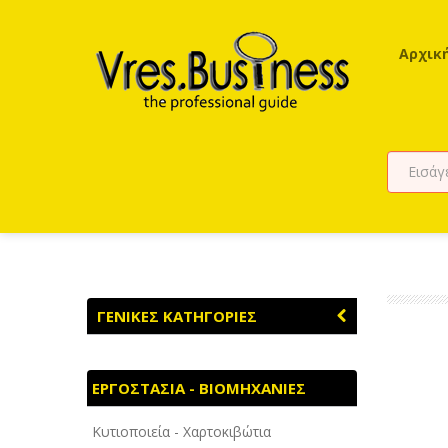
Αρχικ
ΓΕΝΙΚΕΣ ΚΑΤΗΓΟΡΙΕΣ
ΑΓΡΟΤΙΚΑ - ΚΤΗΝΟΤΡΟΦΙΚΑ
ΕΡΓΟΣΤΑΣΙΑ - ΒΙΟΜΗΧΑΝΙΕΣ
ΑΘΛΗΤΙΣΜΟΣ
Κυτιοποιεία - Χαρτοκιβώτια