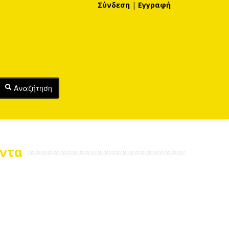
Σύνδεση
|
Εγγραφή
Αναζήτηση
όντα