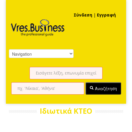
Σύνδεση
|
Εγγραφή
Αναζήτηση
Ιδιωτικά ΚΤΕΟ