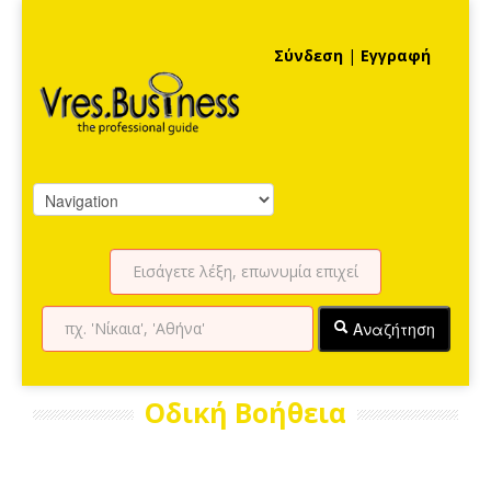
Σύνδεση
|
Εγγραφή
Αναζήτηση
Οδική Βοήθεια