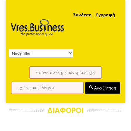
Σύνδεση
|
Εγγραφή
Αναζήτηση
ΔΙΑΦΟΡΟΙ