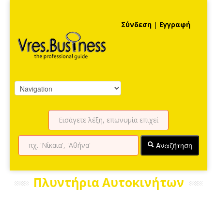
Σύνδεση
|
Εγγραφή
Αναζήτηση
Πλυντήρια Αυτοκινήτων