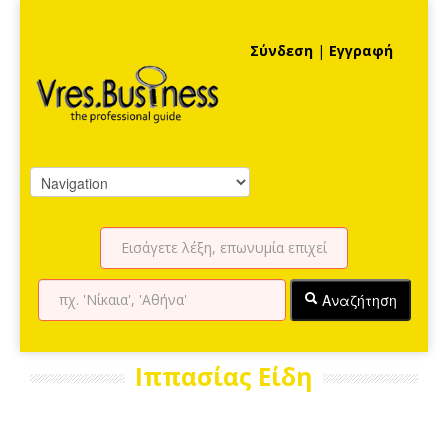
Σύνδεση
|
Εγγραφή
Αναζήτηση
Ιππασίας Είδη