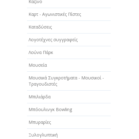
Καζίνο
Καρτ - Αγωνιστικές Πίστες
Καταδύσεις
Λογοτέχνες συγγραφείς
Λούνα Πάρκ
Μουσεία
Μουσικά Συγκροτήματα - Μουσικοί -
Τραγουδιστές
Μπιλιάρδα
Μπόουλινγκ Bowling
Μπυραρίες
Ξυλογλυπτική