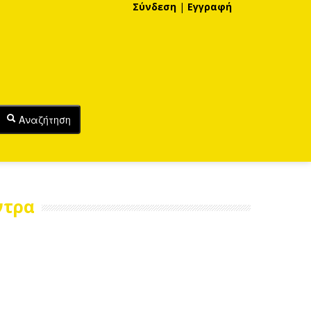
Σύνδεση
|
Εγγραφή
Αναζήτηση
ντρα