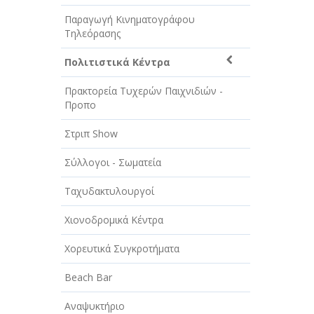
Παραγωγή Κινηματογράφου
Τηλεόρασης
Πολιτιστικά Κέντρα
Πρακτορεία Τυχερών Παιχνιδιών -
Προπο
Στριπ Show
Σύλλογοι - Σωματεία
Ταχυδακτυλουργοί
Χιονοδρομικά Κέντρα
Χορευτικά Συγκροτήματα
Beach Bar
Αναψυκτήριο