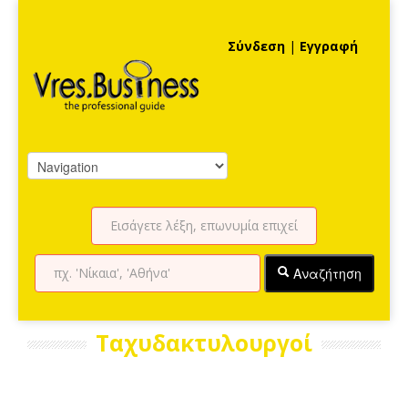
Σύνδεση
|
Εγγραφή
Αναζήτηση
Ταχυδακτυλουργοί