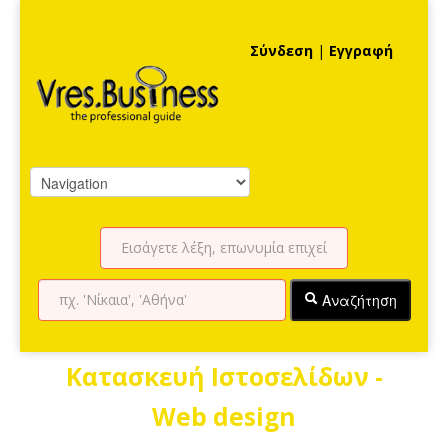
Σύνδεση
|
Εγγραφή
Αναζήτηση
Κατασκευή Ιστοσελίδων -
Web design