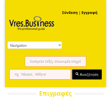
Σύνδεση
|
Εγγραφή
Αναζήτηση
Επιγραφές