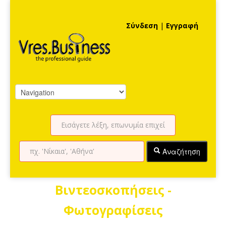
Σύνδεση
|
Εγγραφή
Αναζήτηση
Βιντεοσκοπήσεις -
Φωτογραφίσεις