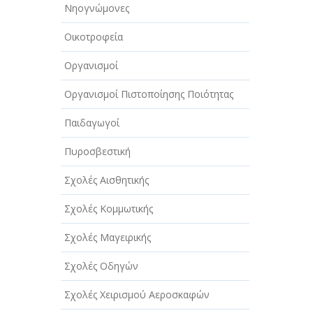
Νηογνώμονες
Οικοτροφεία
Οργανισμοί
Οργανισμοί Πιστοποίησης Ποιότητας
Παιδαγωγοί
Πυροσβεστική
Σχολές Αισθητικής
Σχολές Κομμωτικής
Σχολές Μαγειρικής
Σχολές Οδηγών
Σχολές Χειρισμού Αεροσκαφών