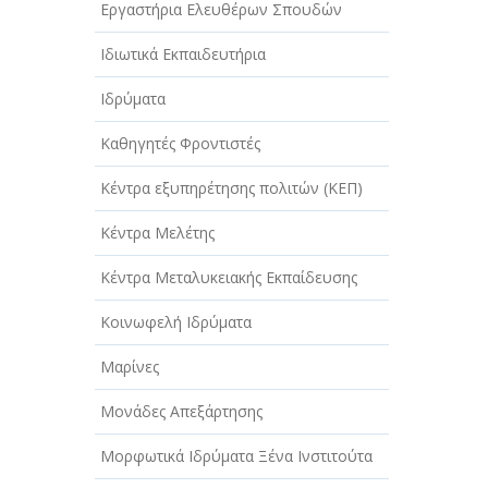
Εργαστήρια Ελευθέρων Σπουδών
Ιδιωτικά Εκπαιδευτήρια
Ιδρύματα
Καθηγητές Φροντιστές
Κέντρα εξυπηρέτησης πολιτών (ΚΕΠ)
Κέντρα Μελέτης
Κέντρα Μεταλυκειακής Εκπαίδευσης
Κοινωφελή Ιδρύματα
Μαρίνες
Μονάδες Απεξάρτησης
Μορφωτικά Ιδρύματα Ξένα Ινστιτούτα