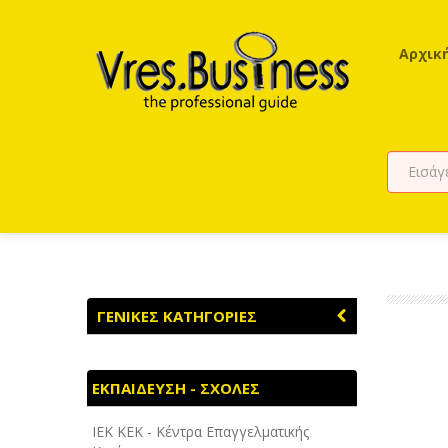
Αρχικ
ΓΕΝΙΚΕΣ ΚΑΤΗΓΟΡΙΕΣ
ΑΓΡΟΤΙΚΑ - ΚΤΗΝΟΤΡΟΦΙΚΑ
ΕΚΠΑΙΔΕΥΣΗ - ΣΧΟΛΕΣ
ΑΘΛΗΤΙΣΜΟΣ
ΙEK KEK - Κέντρα Επαγγελματικής