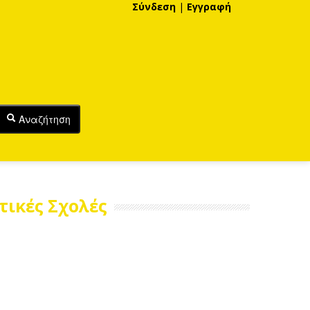
Σύνδεση
|
Εγγραφή
Αναζήτηση
τικές Σχολές