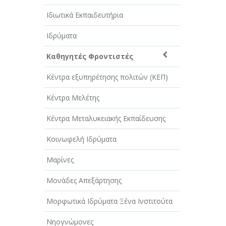
Ιδιωτικά Εκπαιδευτήρια
Ιδρύματα
Καθηγητές Φροντιστές
Κέντρα εξυπηρέτησης πολιτών (ΚΕΠ)
Κέντρα Μελέτης
Κέντρα Μεταλυκειακής Εκπαίδευσης
Κοινωφελή Ιδρύματα
Μαρίνες
Μονάδες Απεξάρτησης
Μορφωτικά Ιδρύματα Ξένα Ινστιτούτα
Νηογνώμονες