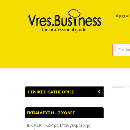
Αρχικ
ΓΕΝΙΚΕΣ ΚΑΤΗΓΟΡΙΕΣ
ΑΓΡΟΤΙΚΑ - ΚΤΗΝΟΤΡΟΦΙΚΑ
ΕΚΠΑΙΔΕΥΣΗ - ΣΧΟΛΕΣ
ΑΘΛΗΤΙΣΜΟΣ
ΙEK KEK - Κέντρα Επαγγελματικής