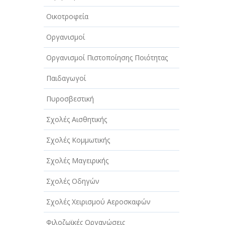
Οικοτροφεία
Οργανισμοί
Οργανισμοί Πιστοποίησης Ποιότητας
Παιδαγωγοί
Πυροσβεστική
Σχολές Αισθητικής
Σχολές Κομμωτικής
Σχολές Μαγειρικής
Σχολές Οδηγών
Σχολές Χειρισμού Αεροσκαφών
Φιλοζωϊκές Οργανώσεις