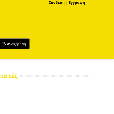
Σύνδεση
|
Εγγραφή
Αναζήτηση
ιστές