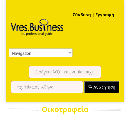
Σύνδεση
|
Εγγραφή
Αναζήτηση
Οικοτροφεία