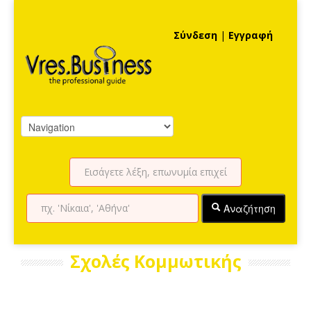
Σύνδεση
|
Εγγραφή
Αναζήτηση
Σχολές Κομμωτικής