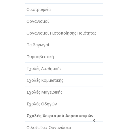
Οικοτροφεία
Οργανισμοί
Οργανισμοί Πιστοποίησης Ποιότητας
Παιδαγωγοί
Πυροσβεστική
Σχολές Αισθητικής
Σχολές Κομμωτικής
Σχολές Μαγειρικής
Σχολές Οδηγών
Σχολές Χειρισμού Αεροσκαφών
Φιλοζωϊκές Οργανώσεις