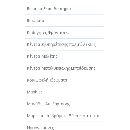
Ιδιωτικά Εκπαιδευτήρια
Ιδρύματα
Καθηγητές Φροντιστές
Κέντρα εξυπηρέτησης πολιτών (ΚΕΠ)
Κέντρα Μελέτης
Κέντρα Μεταλυκειακής Εκπαίδευσης
Κοινωφελή Ιδρύματα
Μαρίνες
Μονάδες Απεξάρτησης
Μορφωτικά Ιδρύματα Ξένα Ινστιτούτα
Νηογνώμονες