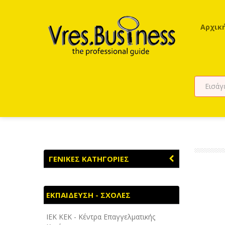
Αρχικ
ΓΕΝΙΚΕΣ ΚΑΤΗΓΟΡΙΕΣ
ΑΓΡΟΤΙΚΑ - ΚΤΗΝΟΤΡΟΦΙΚΑ
ΕΚΠΑΙΔΕΥΣΗ - ΣΧΟΛΕΣ
ΑΘΛΗΤΙΣΜΟΣ
ΙEK KEK - Κέντρα Επαγγελματικής