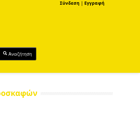
Σύνδεση
|
Εγγραφή
Αναζήτηση
εροσκαφών